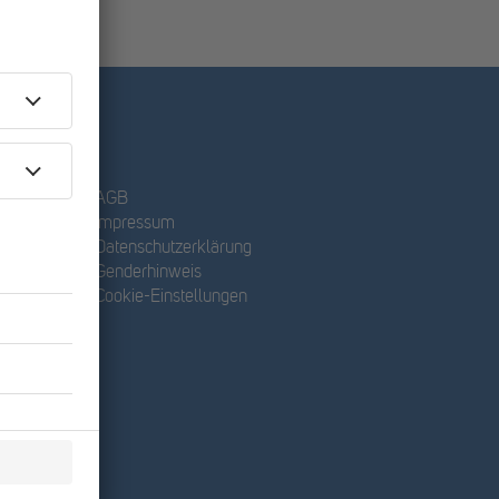
AGB
Impressum
Datenschutzerklärung
Genderhinweis
Cookie-Einstellungen