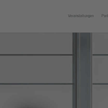
Veranstaltungen
Par