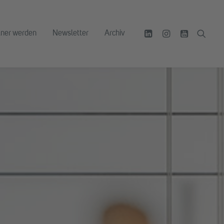
tner werden
Newsletter
Archiv