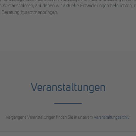
n Austauschforen, auf denen wir aktuelle Entwicklungen beleuchten, ne
nd Beratung zusammenbringen.
Veranstaltungen
Vergangene Veranstaltungen finden Sie in unserem
Veranstaltungsarchiv
.