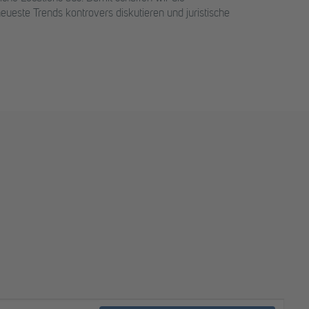
ueste Trends kontrovers diskutieren und juristische