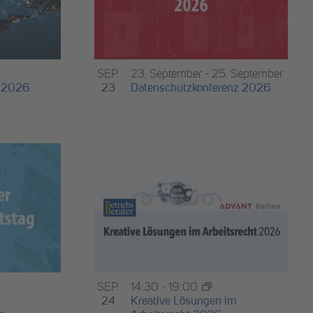
SEP.
23. September
-
25. September
e 2026
23
Datenschutzkonferenz 2026
SEP.
14:30
-
19:00
24
Kreative Lösungen im