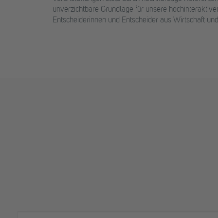
unverzichtbare Grundlage für unsere hochinteraktive
Entscheiderinnen und Entscheider aus Wirtschaft u