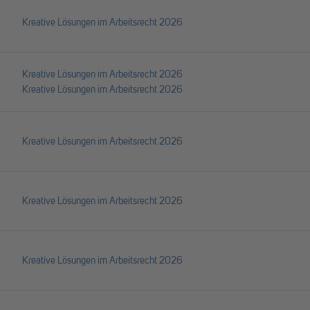
Kreative Lösungen im Arbeitsrecht 2026
Kreative Lösungen im Arbeitsrecht 2026
Kreative Lösungen im Arbeitsrecht 2026
Kreative Lösungen im Arbeitsrecht 2026
Kreative Lösungen im Arbeitsrecht 2026
Kreative Lösungen im Arbeitsrecht 2026