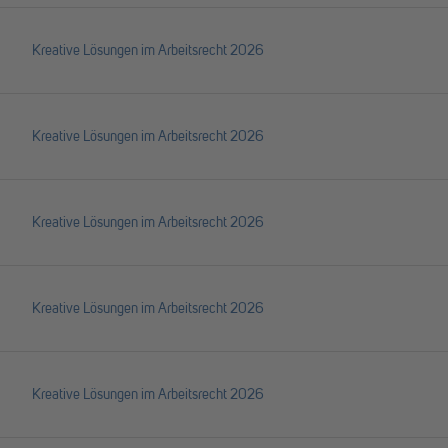
Kreative Lösungen im Arbeitsrecht 2026
Kreative Lösungen im Arbeitsrecht 2026
Kreative Lösungen im Arbeitsrecht 2026
Kreative Lösungen im Arbeitsrecht 2026
Kreative Lösungen im Arbeitsrecht 2026