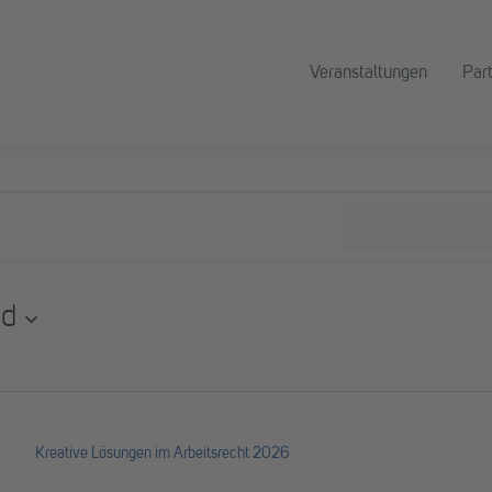
Veranstaltungen
Par
VERANSTALTU
nd
Kreative Lösungen im Arbeitsrecht 2026