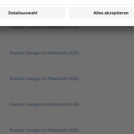
Kreative Lösungen im Arbeitsrecht 2026
Kreative Lösungen im Arbeitsrecht 2026
Kreative Lösungen im Arbeitsrecht 2026
Kreative Lösungen im Arbeitsrecht 2026
Kreative Lösungen im Arbeitsrecht 2026
Kreative Lösungen im Arbeitsrecht 2026