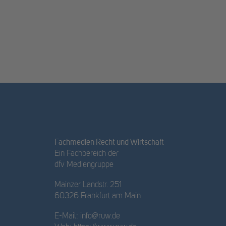
Fachmedien Recht und Wirtschaft
Ein Fachbereich der
dfv Mediengruppe
Mainzer Landstr. 251
60326 Frankfurt am Main
E-Mail:
info@ruw.de