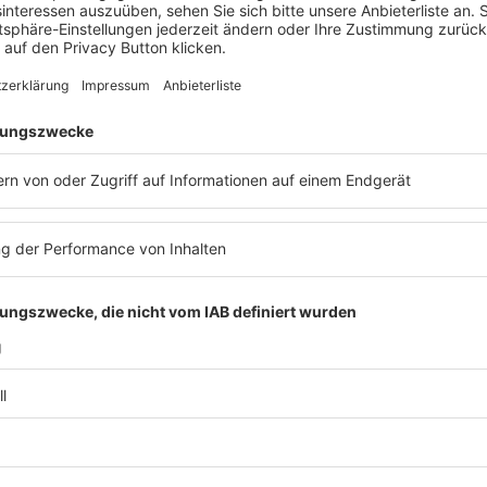
Kreative Lösungen im Arbeitsrecht 2026
Kreative Lösungen im Arbeitsrecht 2026
Kreative Lösungen im Arbeitsrecht 2026
Kreative Lösungen im Arbeitsrecht 2026