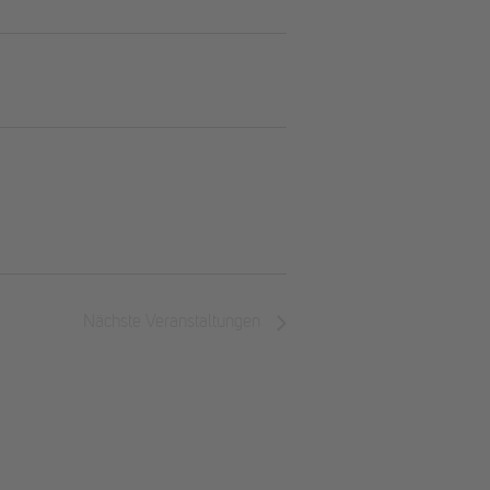
Nächste
Veranstaltungen