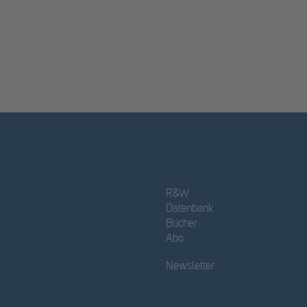
R&W
Datenbank
Bücher
Abo
Newsletter