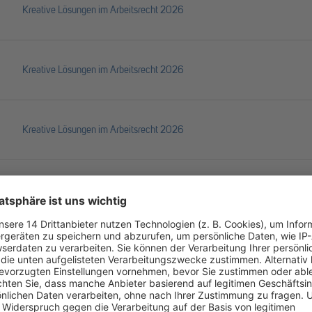
Kreative Lösungen im Arbeitsrecht 2026
Kreative Lösungen im Arbeitsrecht 2026
Kreative Lösungen im Arbeitsrecht 2026
Kreative Lösungen im Arbeitsrecht 2026
Kreative Lösungen im Arbeitsrecht 2026
Kreative Lösungen im Arbeitsrecht 2026
Kreative Lösungen im Arbeitsrecht 2026