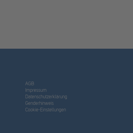
AGB
Impressum
Datenschutzerklärung
Genderhinweis
Cookie-Einstellungen