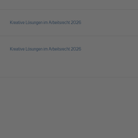
Kreative Lösungen im Arbeitsrecht 2026
Kreative Lösungen im Arbeitsrecht 2026