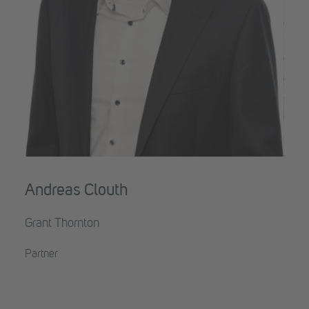
Andreas Clouth
Grant Thornton
Partner