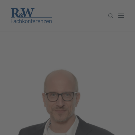
Veranstaltungen
Partner werden
Newsletter
Archiv