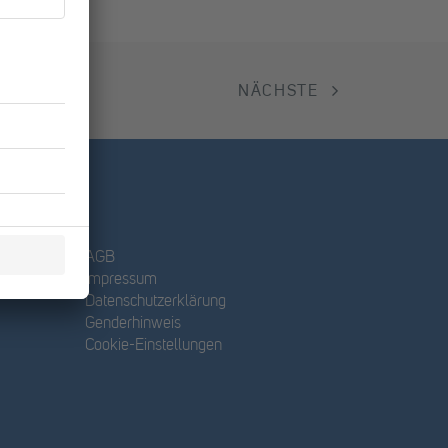
NÄCHSTE
AGB
Impressum
Datenschutzerklärung
Genderhinweis
Cookie-Einstellungen