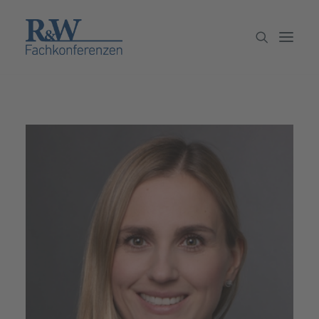
Veranstaltungen
Partner werden
Newsletter
Archiv