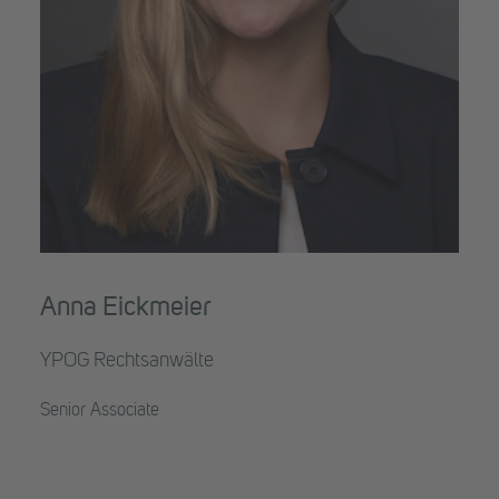
Anna Eickmeier
YPOG Rechtsanwälte
Senior Associate