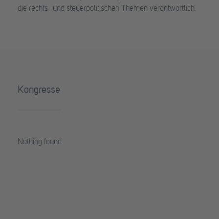
die rechts- und steuerpolitischen Themen verantwortlich.
Kongresse
Nothing found.