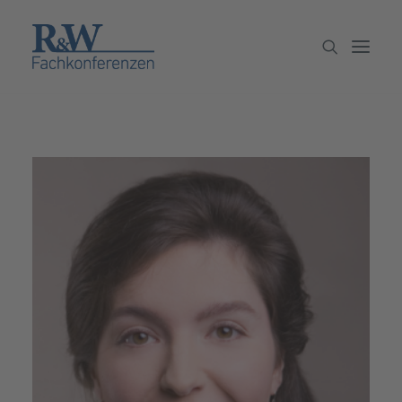
Veranstaltungen
Partner werden
Newsletter
Archiv