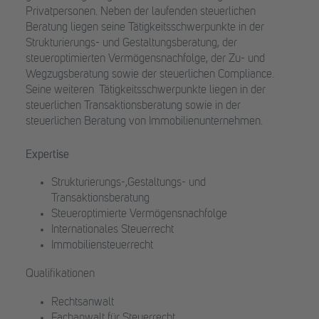
Privatpersonen. Neben der laufenden steuerlichen
Beratung liegen seine Tätigkeitsschwerpunkte in der
Strukturierungs- und Gestaltungsberatung, der
steueroptimierten Vermögensnachfolge, der Zu- und
Wegzugsberatung sowie der steuerlichen Compliance.
Seine weiteren Tätigkeitsschwerpunkte liegen in der
steuerlichen Transaktionsberatung sowie in der
steuerlichen Beratung von Immobilienunternehmen.
Expertise
Strukturierungs-,Gestaltungs- und
Transaktionsberatung
Steueroptimierte Vermögensnachfolge
Internationales Steuerrecht
Immobiliensteuerrecht
Qualifikationen
Rechtsanwalt
Fachanwalt für Steuerrecht