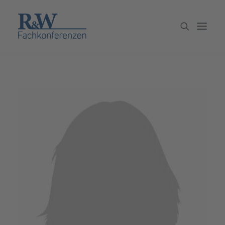
Veranstaltungen
Partner werden
Newsletter
Archiv