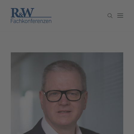
Veranstaltungen
Partner werden
Newsletter
Archiv