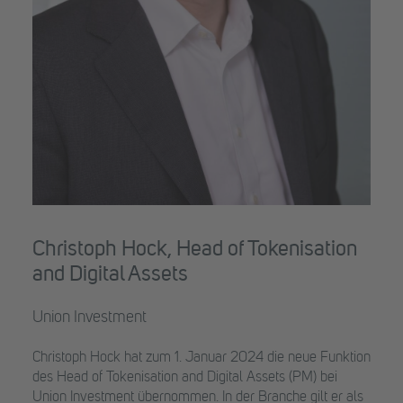
Christoph Hock, Head of Tokenisation
and Digital Assets
Union Investment
Christoph Hock hat zum 1. Januar 2024 die neue Funktion
des Head of Tokenisation and Digital Assets (PM) bei
Union Investment übernommen. In der Branche gilt er als