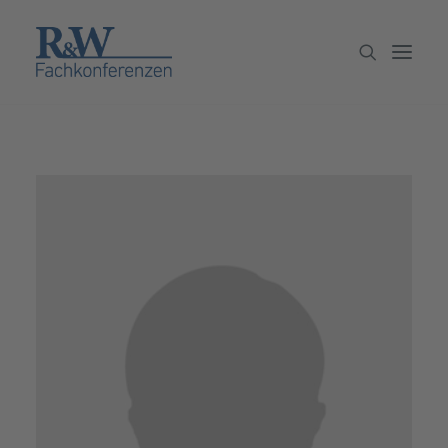
Veranstaltungen
Partner werden
Newsletter
Archiv