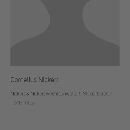
Cornelius Nickert
Nickert & Nickert Rechtsanwälte & Steuerberater
PartG mbB