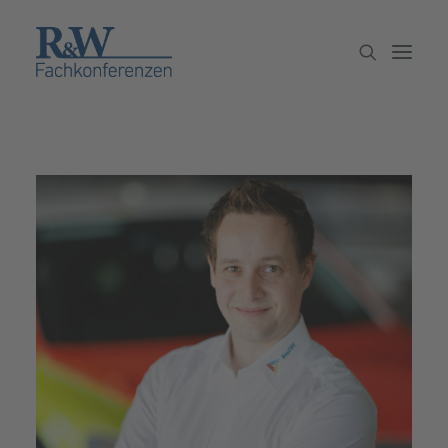
Veranstaltungen
Partner werden
Newsletter
Archiv