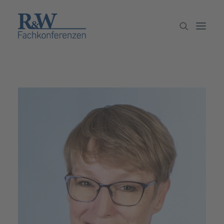
Veranstaltungen
Partner werden
Newsletter
Archiv