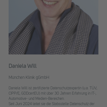
Daniela Will
München Klinik gGmbH
Daniela Will ist zertifizierte Datenschutzexpertin (u.a. TÜV,
CIPP/E, GDDcertEU) mit über 30 Jahren Erfahrung in IT-,
Automotive- und Medien-Bereichen.
Seit Juni 2024 leitet sie die Stabsstelle Datenschutz der