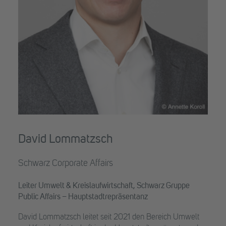
David Lommatzsch
Schwarz Corporate Affairs
Leiter Umwelt & Kreislaufwirtschaft, Schwarz Gruppe
Public Affairs – Hauptstadtrepräsentanz
David Lommatzsch leitet seit 2021 den Bereich Umwelt