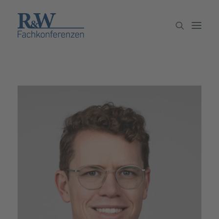
Veranstaltungen
Partner werden
Newsletter
Archiv