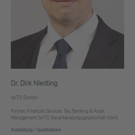
Dr. Dirk Niedling
WTS GmbH
Partner, Financial Services Tax, Banking & Asset
Management (WTS Steuerberatungsgesellschaft mbH)
Ausbildung /
Qualifiaktion