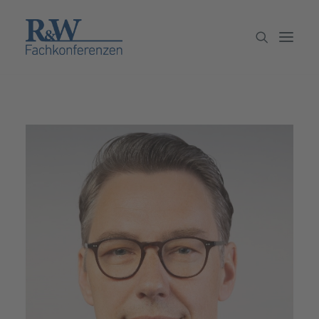
Veranstaltungen
Partner werden
Newsletter
Archiv