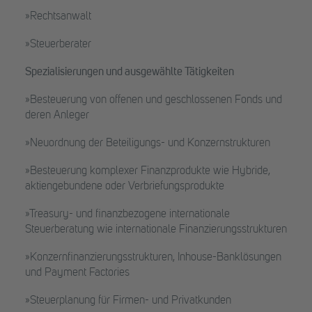
»Rechtsanwalt
»Steuerberater
Spezialisierungen und ausgewählte Tätigkeiten
»Besteuerung von offenen und geschlossenen Fonds und
deren Anleger
»Neuordnung der Beteiligungs- und Konzernstrukturen
»Besteuerung komplexer Finanzprodukte wie Hybride,
aktiengebundene oder Verbriefungsprodukte
»Treasury- und finanzbezogene internationale
Steuerberatung wie internationale Finanzierungsstrukturen
»Konzernfinanzierungsstrukturen, Inhouse-Banklösungen
und Payment Factories
»Steuerplanung für Firmen- und Privatkunden