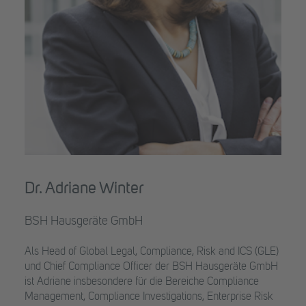
Dr. Adriane Winter
BSH Hausgeräte GmbH
Als Head of Global Legal, Compliance, Risk and ICS (GLE)
und Chief Compliance Officer der BSH Hausgeräte GmbH
ist Adriane insbesondere für die Bereiche Compliance
Management, Compliance Investigations, Enterprise Risk