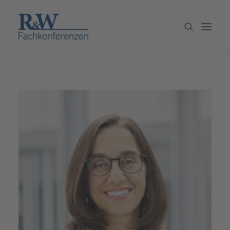
Veranstaltungen
Partner werden
Newsletter
Archiv