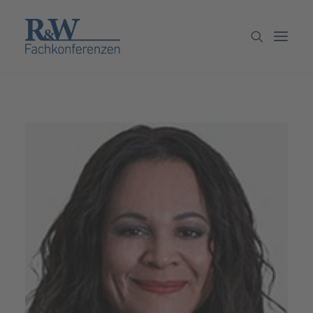
Veranstaltungen
Partner werden
Newsletter
Archiv