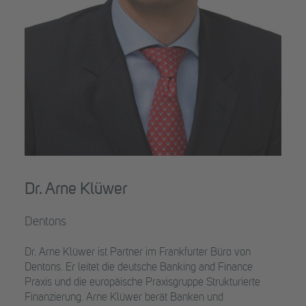
Dr. Arne Klüwer
Dentons
Dr. Arne Klüwer ist Partner im Frankfurter Büro von
Dentons. Er leitet die deutsche Banking and Finance
Praxis und die europäische Praxisgruppe Strukturierte
Finanzierung. Arne Klüwer berät Banken und