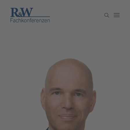
Veranstaltungen
Partner werden
Newsletter
Archiv