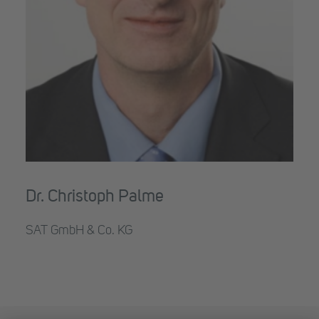
Dr. Christoph Palme
SAT GmbH & Co. KG