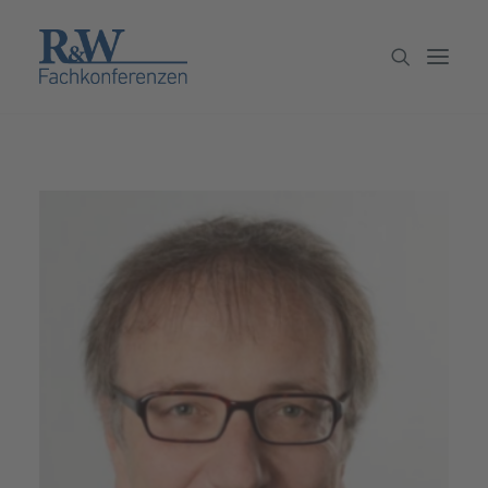
Veranstaltungen
Partner werden
Newsletter
Archiv