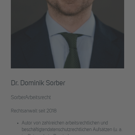
Dr. Dominik Sorber
SorberArbeitsrecht
Rechtsanwalt seit 2018
Autor von zahlreichen arbeitsrechtlichen und
beschäftigtendatenschutzrechtlichen Aufsätzen (u. a.