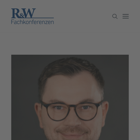
Veranstaltungen
Partner werden
Newsletter
Archiv