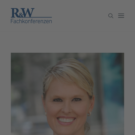
Veranstaltungen
Partner werden
Newsletter
Archiv