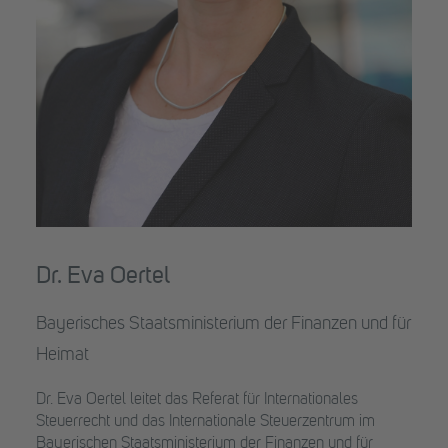
Dr. Eva Oertel
Bayerisches Staatsministerium der Finanzen und für
Heimat
Dr. Eva Oertel leitet das Referat für Internationales
Steuerrecht und das Internationale Steuerzentrum im
Bayerischen Staatsministerium der Finanzen und für