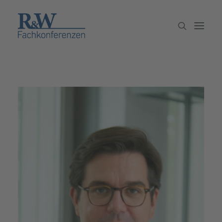
Veranstaltungen
Partner werden
Newsletter
Archiv