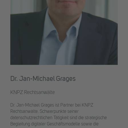
Dr. Jan-Michael Grages
KNPZ Rechtsanwälte
Dr. Jan-Michael Grages ist Partner bei KNPZ
Rechtsanwälte. Schwerpunkte seiner
datenschutzrechtlichen Tätigkeit sind die strategische
Begleitung digitaler Geschäftsmodelle sowie die