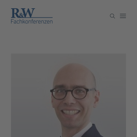
Veranstaltungen
Partner werden
Newsletter
Archiv