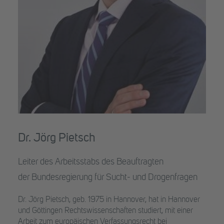
Dr. Jörg Pietsch
Leiter des Arbeitsstabs des Beauftragten
der Bundesregierung für Sucht- und Drogenfragen
Dr. Jörg Pietsch, geb. 1975 in Hannover, hat in Hannover
und Göttingen Rechtswissenschaften studiert, mit einer
Arbeit zum europäischen Verfassungsrecht bei