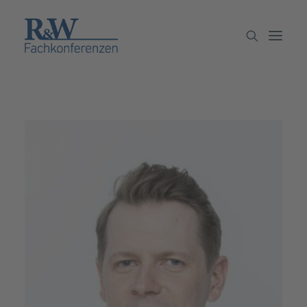
Veranstaltungen
Partner werden
Newsletter
Archiv