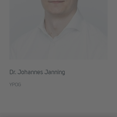
Dr. Johannes Janning
YPOG