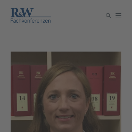
Veranstaltungen
Partner werden
Newsletter
Archiv