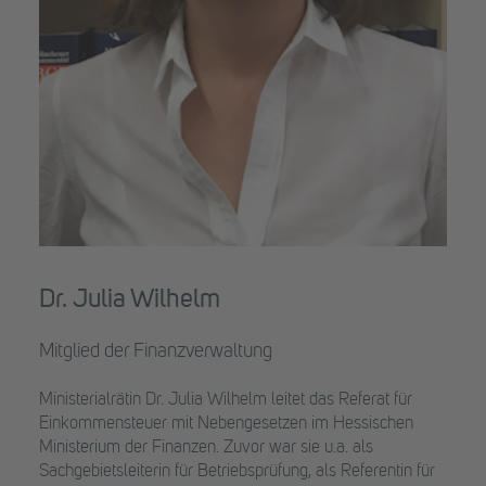
Dr. Julia Wilhelm
Mitglied der Finanzverwaltung
Ministerialrätin Dr. Julia Wilhelm leitet das Referat für
Einkommensteuer mit Nebengesetzen im Hessischen
Ministerium der Finanzen. Zuvor war sie u.a. als
Sachgebietsleiterin für Betriebsprüfung, als Referentin für