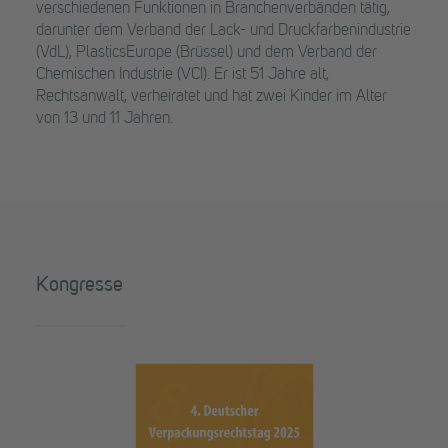
verschiedenen Funktionen in Branchenverbänden tätig,
darunter dem Verband der Lack- und Druckfarbenindustrie
(VdL), PlasticsEurope (Brüssel) und dem Verband der
Chemischen Industrie (VCI). Er ist 51 Jahre alt,
Rechtsanwalt, verheiratet und hat zwei Kinder im Alter
von 13 und 11 Jahren.
Kongresse