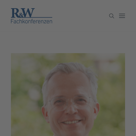
Veranstaltungen
Partner werden
Newsletter
Archiv