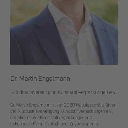
Dr. Martin Engelmann
IK Industrievereinigung Kunststoffverpackungen e.V.
Dr. Martin Engelmann ist seit 2020 Hauptgeschäftsführer
der IK Industrievereinigung Kunststoffverpackungen e.V.,
der Stimme der Kunststoffverpackungs- und
Folienhersteller in Deutschland. Zuvor war er in