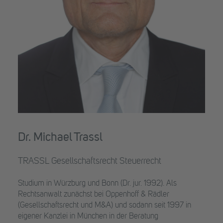
Dr. Michael Trassl
TRASSL Gesellschaftsrecht Steuerrecht
Studium in Würzburg und Bonn (Dr. jur. 1992). Als
Rechtsanwalt zunächst bei Oppenhoff & Rädler
(Gesellschaftsrecht und M&A) und sodann seit 1997 in
eigener Kanzlei in München in der Beratung