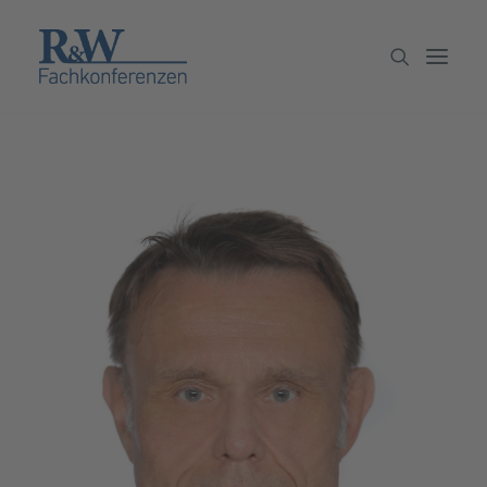
Veranstaltungen
Partner werden
Newsletter
Archiv