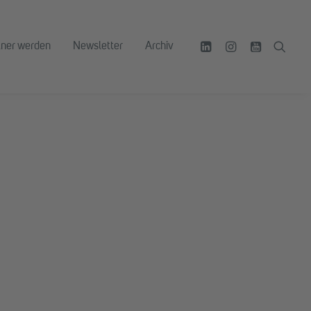
tner werden
Newsletter
Archiv