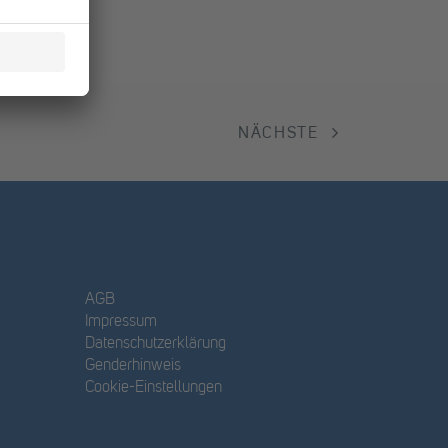
NÄCHSTE
AGB
Impressum
Datenschutzerklärung
Genderhinweis
Cookie-Einstellungen