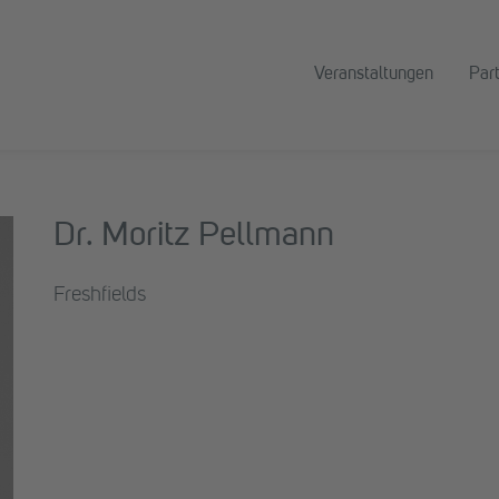
Veranstaltungen
Par
Dr. Moritz Pellmann
Freshfields