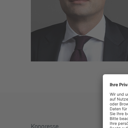
Kongresse