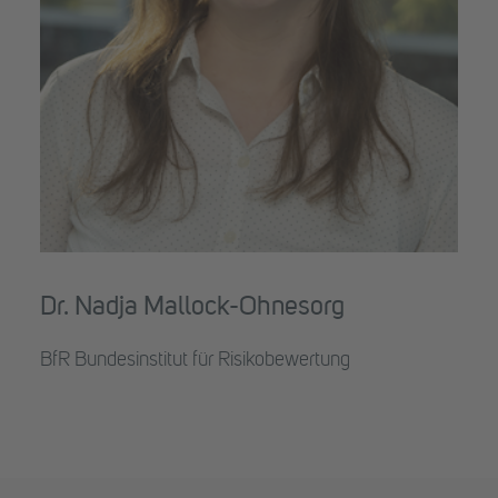
Dr. Nadja Mallock-Ohnesorg
BfR Bundesinstitut für Risikobewertung