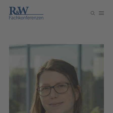
Veranstaltungen
Partner werden
Newsletter
Archiv