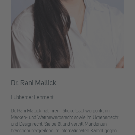
Dr. Rani Mallick
Lubberger Lehment
Dr. Rani Mallick hat ihren Tätigkeitsschwerpunkt im
Marken- und Wettbewerbsrecht sowie im Urheberrecht
und Designrecht. Sie berät und vertritt Mandanten
branchenübergreifend im internationalen Kampf gegen