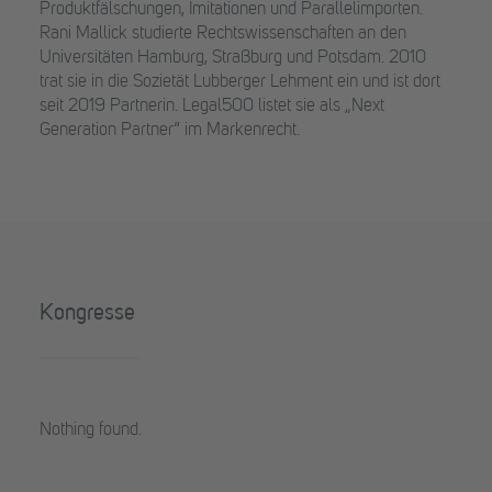
Produktfälschungen, Imitationen und Parallelimporten.
Rani Mallick studierte Rechtswissenschaften an den
Universitäten Hamburg, Straßburg und Potsdam. 2010
trat sie in die Sozietät Lubberger Lehment ein und ist dort
seit 2019 Partnerin. Legal500 listet sie als „Next
Generation Partner“ im Markenrecht.
Kongresse
Nothing found.