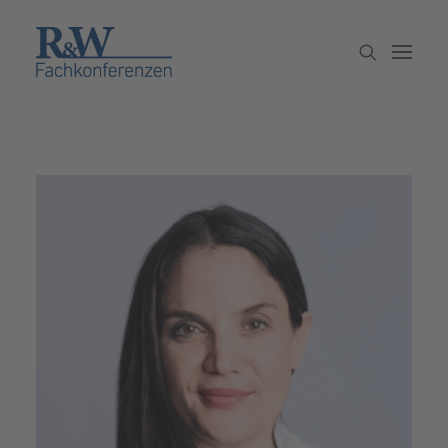
Veranstaltungen
Partner werden
Newsletter
Archiv