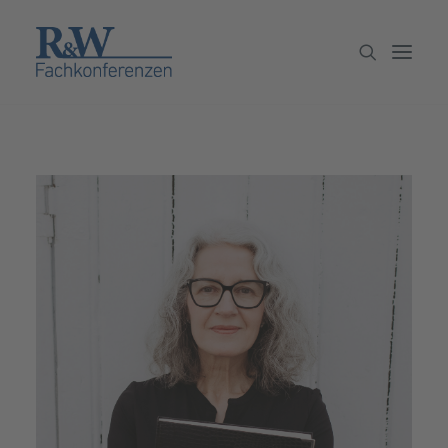
Veranstaltungen
Partner werden
Newsletter
Archiv