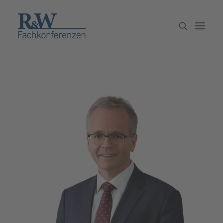
Veranstaltungen
Partner werden
Newsletter
Archiv