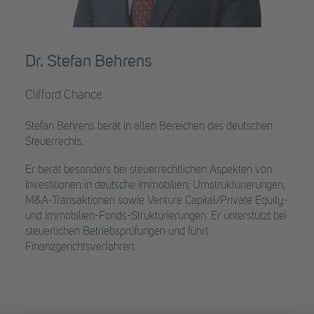
Dr. Stefan Behrens
Clifford Chance
Stefan Behrens berät in allen Bereichen des deutschen
Steuerrechts.
Er berät besonders bei steuerrechtlichen Aspekten von
Investitionen in deutsche Immobilien, Umstrukturierungen,
M&A-Transaktionen sowie Venture Capital/Private Equity-
und Immobilien-Fonds-Strukturierungen. Er unterstützt bei
steuerlichen Betriebsprüfungen und führt
Finanzgerichtsverfahren.