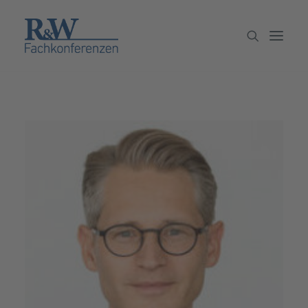
Veranstaltungen
Partner werden
Newsletter
Archiv