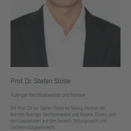
Prof. Dr. Stefan Stolte
Aulinger Rechtsanwälte und Notare
RA Prof. Dr. jur. Stefan Stolte ist Salary Partner der
Kanzlei Aulinger Rechtsanwälte und Notare, Essen, und
dort spezialisiert auf den Bereich Stiftungsrecht und
Gemeinnützigkeitsrecht.