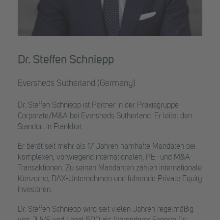
Dr. Steffen Schniepp
Eversheds Sutherland (Germany)
Dr. Steffen Schniepp ist Partner in der Praxisgruppe
Corporate/M&A bei Eversheds Sutherland. Er leitet den
Standort in Frankfurt.
Er berät seit mehr als 17 Jahren namhafte Mandaten bei
komplexen, vorwiegend internationalen, PE- und M&A-
Transaktionen. Zu seinen Mandanten zählen internationale
Konzerne, DAX-Unternehmen und führende Private Equity
Investoren.
Dr. Steffen Schniepp wird seit vielen Jahren regelmäßig