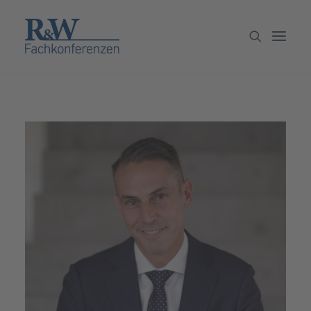
Veranstaltungen
Partner werden
Newsletter
Archiv