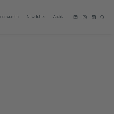
tner werden
Newsletter
Archiv