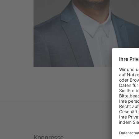
Kongresse