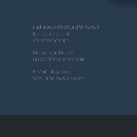
Fachmedien Recht und Wirtschaft
Ein Fachbereich der
dfv Mediengruppe
Mainzer Landstr. 251
60326 Frankfurt am Main
E-Mail:
info@ruw.de
Web:
https://www.ruw.de