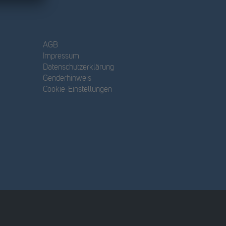
AGB
Impressum
Datenschutzerklärung
Genderhinweis
Cookie-Einstellungen