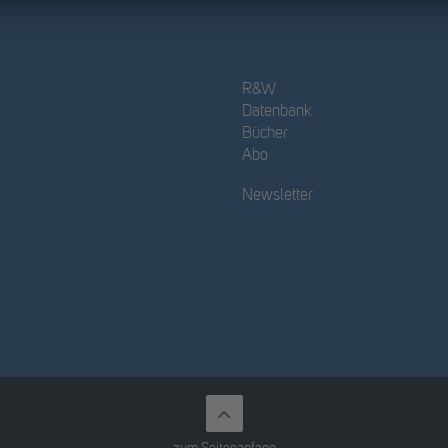
R&W
Datenbank
Bücher
Abo
Newsletter