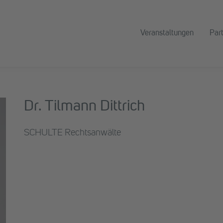
Veranstaltungen
Par
Dr. Tilmann Dittrich
SCHULTE Rechtsanwälte