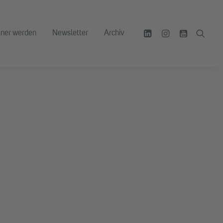
tner werden
Newsletter
Archiv