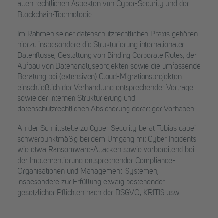
allen rechtlichen Aspekten von Cyber-Security und der
Blockchain-Technologie.
Im Rahmen seiner datenschutzrechtlichen Praxis gehören
hierzu insbesondere die Strukturierung internationaler
Datenflüsse, Gestaltung von Binding Corporate Rules, der
Aufbau von Datenanalyseprojekten sowie die umfassende
Beratung bei (extensiven) Cloud-Migrationsprojekten
einschließlich der Verhandlung entsprechender Verträge
sowie der internen Strukturierung und
datenschutzrechtlichen Absicherung derartiger Vorhaben.
An der Schnittstelle zu Cyber-Security berät Tobias dabei
schwerpunktmäßig bei dem Umgang mit Cyber Incidents
wie etwa Ransomware-Attacken sowie vorbereitend bei
der Implementierung entsprechender Compliance-
Organisationen und Management-Systemen,
insbesondere zur Erfüllung etwaig bestehender
gesetzlicher Pflichten nach der DSGVO, KRITIS usw.