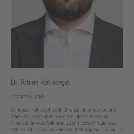
Dr. Tobias Rothkegel
Osborne Clarke
Dr. Tobias Rothkegel berät führende Unternehmen und
Start-Ups, insbesondere aus den Life Sciences und
Financial Services Sektoren, zu sämtlichen Fragen des
Datenschutzrechts und Datenschutz-Compliance sowie zu