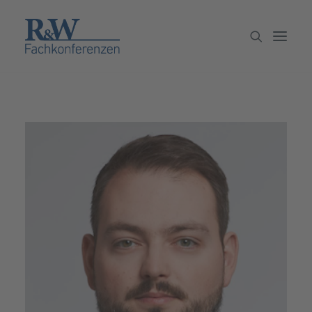
Veranstaltungen
Partner werden
Newsletter
Archiv