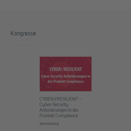
Kongresse
CYBER//RESILIENT –
Cyber-Security
Anforderungen in der
Produkt Compliance
Veranstaltung