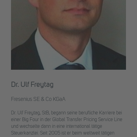
Dr. Ulf Freytag
Fresenius SE & Co KGaA
Dr. Ulf Freytag, StB, begann seine berufliche Karriere bei
einer Big Four in der Global Transfer Pricing Service Line
und wechselte dann in eine international tätige
Steuerkanzlei. Seit 2005 ist er beim weltweit tätigen