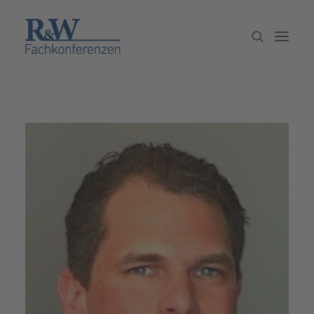
Veranstaltungen
Partner werden
Newsletter
Archiv