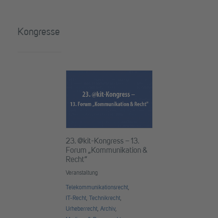
Kongresse
23. @kit-Kongress – 13.
Forum „Kommunikation &
Recht“
Veranstaltung
Telekommunikationsrecht
,
IT-Recht
,
Technikrecht
,
Urheberrecht
,
Archiv
,