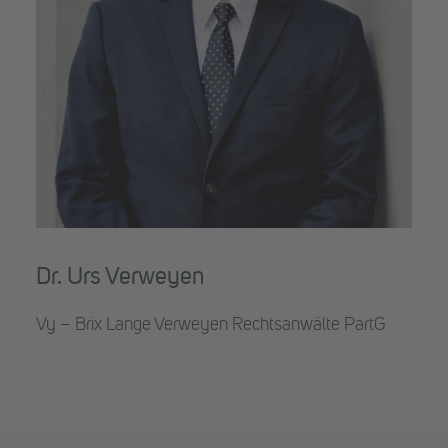
Dr. Urs Verweyen
Vy – Brix Lange Verweyen Rechtsanwälte PartG