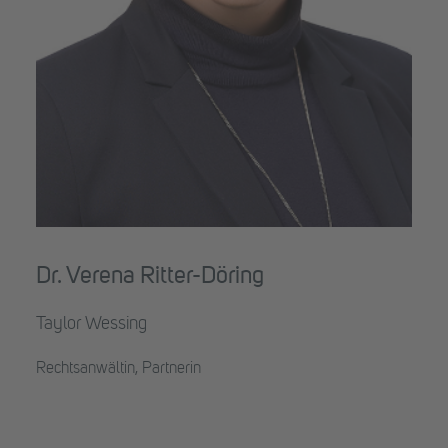
Dr. Verena Ritter-Döring
Taylor Wessing
Rechtsanwältin, Partnerin