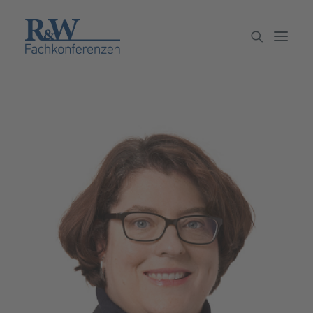
Veranstaltungen
Partner werden
Newsletter
Archiv