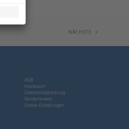
NÄCHSTE
AGB
Impressum
Datenschutzerklärung
Genderhinweis
Cookie-Einstellungen