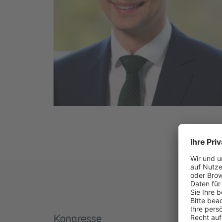
Kongresse