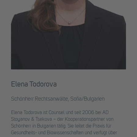
Elena Todorova
Schönherr Rechtsanwälte, Sofia/Bulgarien
Elena Todorova ist Counsel und seit 2006 bei AD
Stoyanov & Tsekova – der Kooperationspartner von
Schönherr in Bulgarien tätig. Sie leitet die Praxis für
Gesundheits- und Biowissenschaften und verfügt über