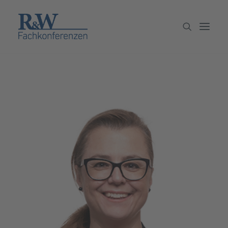
Veranstaltungen
Partner werden
Newsletter
Archiv