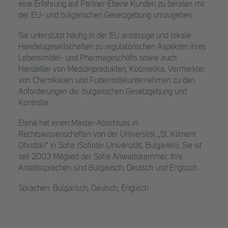
eine Erfahrung auf Partner-Ebene Kunden zu beraten mit
der EU- und bulgarischen Gesetzgebung umzugehen.
Sie unterstützt häufig in der EU ansässige und lokale
Handelsgesellschaften zu regulatorischen Aspekten ihres
Lebensmittel- und Pharmageschäfts sowie auch
Hersteller von Medizinprodukten, Kosmetika, Vermarkter
von Chemikalien und Futtermittelunternehmen zu den
Anforderungen der bulgarischen Gesetzgebung und
Kontrolle.
Elena hat einen Master-Abschluss in
Rechtswissenschaften von der Universität „St. Kliment
Ohridski“ in Sofia (Sofioter Universität, Bulgarien). Sie ist
seit 2003 Mitglied der Sofia Anwaltskammer. Ihre
Arbeitssprachen sind Bulgarisch, Deutsch und Englisch.
Sprachen: Bulgarisch, Deutsch, Englisch