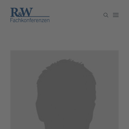
Veranstaltungen
Partner werden
Newsletter
Archiv