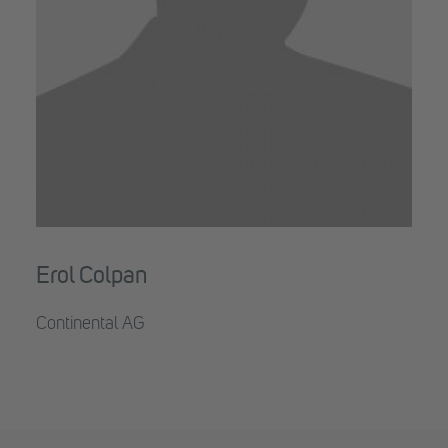
Erol Colpan
Continental AG