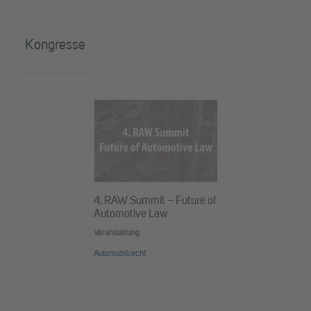
Kongresse
4. RAW Summit – Future of
Automotive Law
Veranstaltung
Automobilrecht