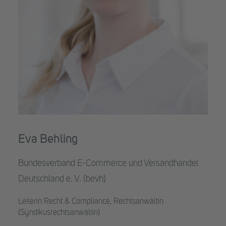
Eva Behling
Bundesverband E-Commerce und Versandhandel
Deutschland e. V. (bevh)
Leiterin Recht & Compliance, Rechtsanwältin
(Syndikusrechtsanwältin)