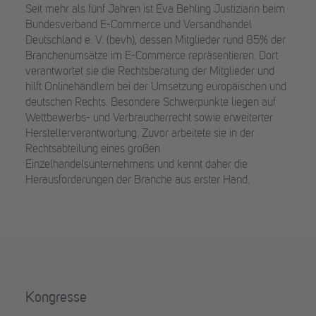
Seit mehr als fünf Jahren ist Eva Behling Justiziarin beim
Bundesverband E-Commerce und Versandhandel
Deutschland e. V. (bevh), dessen Mitglieder rund 85% der
Branchenumsätze im E-Commerce repräsentieren. Dort
verantwortet sie die Rechtsberatung der Mitglieder und
hilft Onlinehändlern bei der Umsetzung europäischen und
deutschen Rechts. Besondere Schwerpunkte liegen auf
Wettbewerbs- und Verbraucherrecht sowie erweiterter
Herstellerverantwortung. Zuvor arbeitete sie in der
Rechtsabteilung eines großen
Einzelhandelsunternehmens und kennt daher die
Herausforderungen der Branche aus erster Hand.
Kongresse