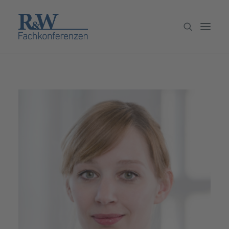
Veranstaltungen
Partner werden
Newsletter
Archiv