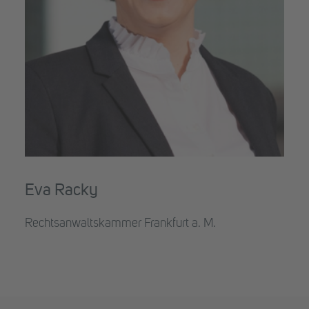
Eva Racky
Rechtsanwaltskammer Frankfurt a. M.