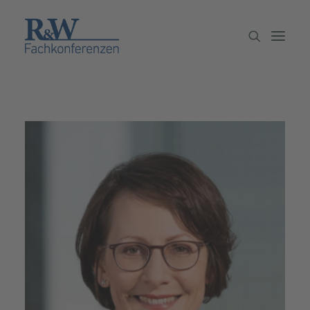
Veranstaltungen
Partner werden
Newsletter
Archiv