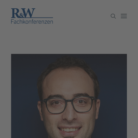
Veranstaltungen
Partner werden
Newsletter
Archiv