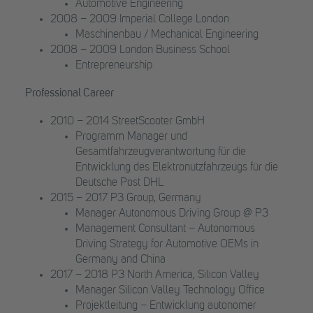
Automotive Engineering
2008 – 2009 Imperial College London
Maschinenbau / Mechanical Engineering
2008 – 2009 London Business School
Entrepreneurship
Professional Career
2010 – 2014 StreetScooter GmbH
Programm Manager und
Gesamtfahrzeugverantwortung für die
Entwicklung des Elektronutzfahrzeugs für die
Deutsche Post DHL
2015 – 2017 P3 Group, Germany
Manager Autonomous Driving Group @ P3
Management Consultant – Autonomous
Driving Strategy for Automotive OEMs in
Germany and China
2017 – 2018 P3 North America, Silicon Valley
Manager Silicon Valley Technology Office
Projektleitung – Entwicklung autonomer