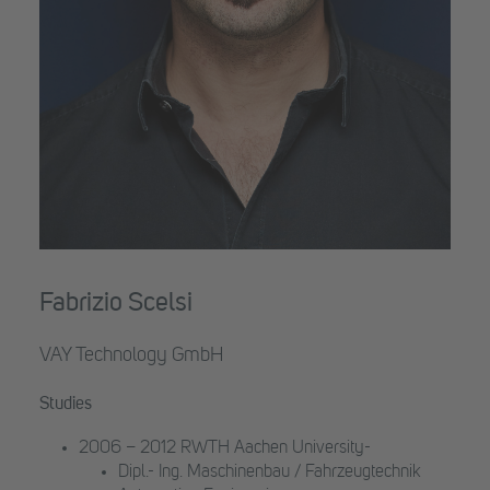
Fabrizio Scelsi
VAY Technology GmbH
Studies
2006 – 2012 RWTH Aachen University-
Dipl.- Ing. Maschinenbau / Fahrzeugtechnik