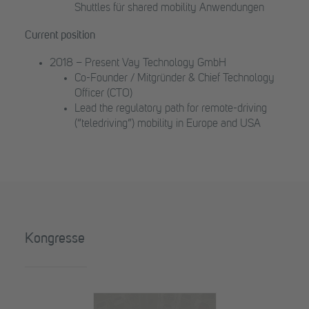
Shuttles für shared mobility Anwendungen
Current position
2018 – Present Vay Technology GmbH
Co-Founder / Mitgründer & Chief Technology
Officer (CTO)
Lead the regulatory path for remote-driving
(“teledriving”) mobility in Europe and USA
Kongresse