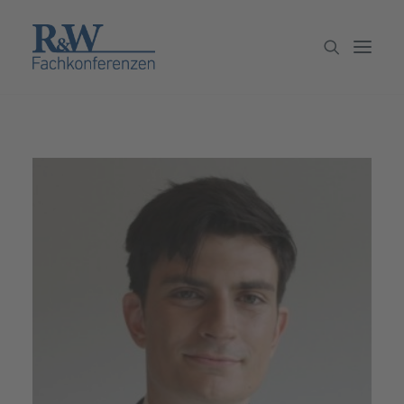
Veranstaltungen
Partner werden
Newsletter
Archiv