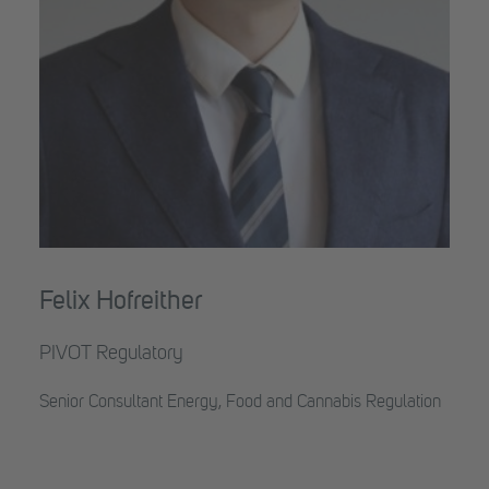
Felix Hofreither
PIVOT Regulatory
Senior Consultant Energy, Food and Cannabis Regulation