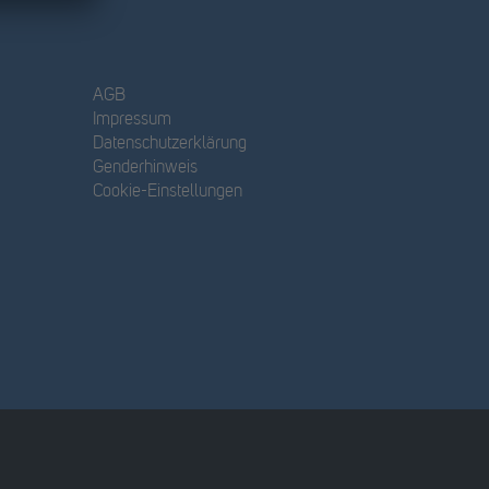
AGB
Impressum
Datenschutzerklärung
Genderhinweis
Cookie-Einstellungen