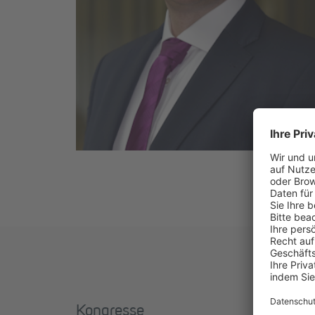
Kongresse