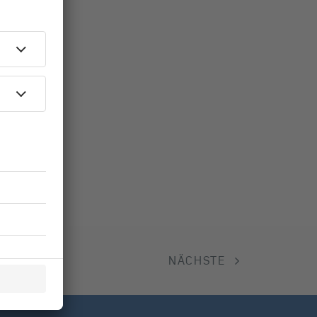
NÄCHSTE