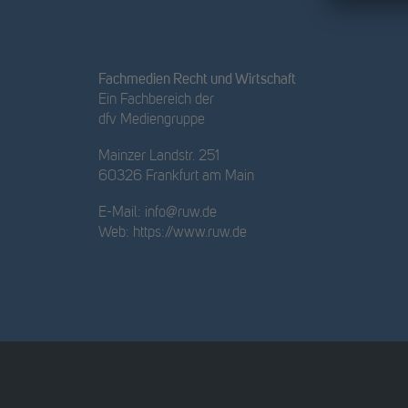
Fachmedien Recht und Wirtschaft
Ein Fachbereich der
dfv Mediengruppe
Mainzer Landstr. 251
60326 Frankfurt am Main
E-Mail:
info@ruw.de
Web:
https://www.ruw.de