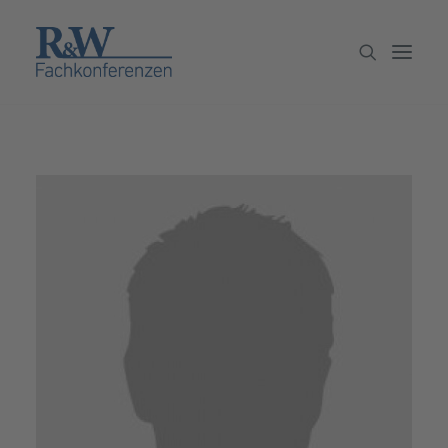
Veranstaltungen
Partner werden
Newsletter
Archiv