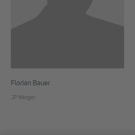
Florian Bauer
JP Morgan